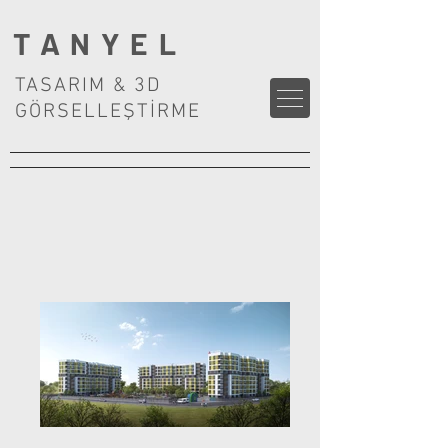
TANYEL
TASARIM & 3D
GÖRSELLEŞTİRME