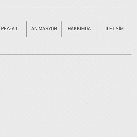
PEYZAJ
ANİMASYON
HAKKIMDA
İLETİŞİM